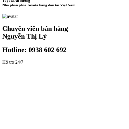
Toyota An Sương
Nhà phân phối Toyota hàng đầu tại Việt Nam
Chuyên viên bán hàng
Nguyễn Thị Lý
Hotline: 0938 602 692
Hỗ trợ 24/7