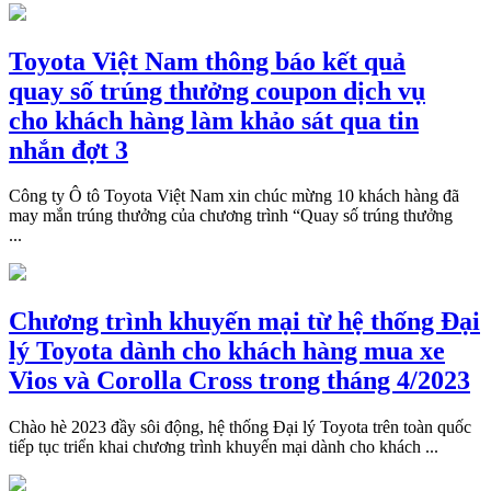
Toyota Việt Nam thông báo kết quả
quay số trúng thưởng coupon dịch vụ
cho khách hàng làm khảo sát qua tin
nhắn đợt 3
Công ty Ô tô Toyota Việt Nam xin chúc mừng 10 khách hàng đã
may mắn trúng thưởng của chương trình “Quay số trúng thưởng
...
Chương trình khuyến mại từ hệ thống Đại
lý Toyota dành cho khách hàng mua xe
Vios và Corolla Cross trong tháng 4/2023
Chào hè 2023 đầy sôi động, hệ thống Đại lý Toyota trên toàn quốc
tiếp tục triển khai chương trình khuyến mại dành cho khách ...