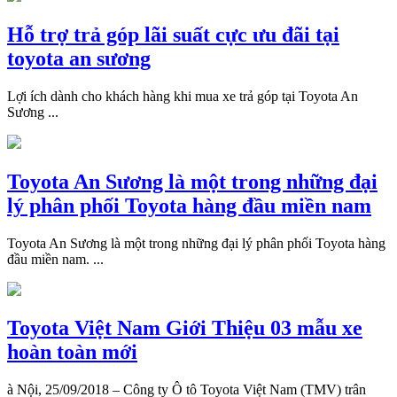
Hỗ trợ trả góp lãi suất cực ưu đãi tại
toyota an sương
Lợi ích dành cho khách hàng khi mua xe trả góp tại Toyota An
Sương ...
Toyota An Sương là một trong những đại
lý phân phối Toyota hàng đầu miền nam
Toyota An Sương là một trong những đại lý phân phối Toyota hàng
đầu miền nam. ...
Toyota Việt Nam Giới Thiệu 03 mẫu xe
hoàn toàn mới
à Nội, 25/09/2018 – Công ty Ô tô Toyota Việt Nam (TMV) trân