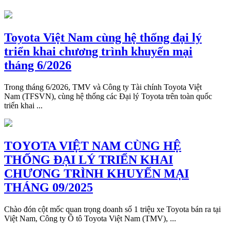
Toyota Việt Nam cùng hệ thống đại lý
triển khai chương trình khuyến mại
tháng 6/2026
Trong tháng 6/2026, TMV và Công ty Tài chính Toyota Việt
Nam (TFSVN), cùng hệ thống các Đại lý Toyota trên toàn quốc
triển khai ...
TOYOTA VIỆT NAM CÙNG HỆ
THỐNG ĐẠI LÝ TRIỂN KHAI
CHƯƠNG TRÌNH KHUYẾN MẠI
THÁNG 09/2025
Chào đón cột mốc quan trọng doanh số 1 triệu xe Toyota bán ra tại
Việt Nam, Công ty Ô tô Toyota Việt Nam (TMV), ...