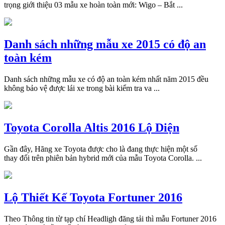
trọng giới thiệu 03 mẫu xe hoàn toàn mới: Wigo – Bắt ...
Danh sách những mẫu xe 2015 có độ an
toàn kém
Danh sách những mẫu xe có độ an toàn kém nhất năm 2015 đều
không bảo vệ được lái xe trong bài kiểm tra va ...
Toyota Corolla Altis 2016 Lộ Diện
Gần đây, Hãng xe Toyota được cho là đang thực hiện một số
thay đổi trên phiên bản hybrid mới của mẫu Toyota Corolla. ...
Lộ Thiết Kế Toyota Fortuner 2016
Theo Thông tin từ tạp chí Headligh đăng tải thì mẫu Fortuner 2016