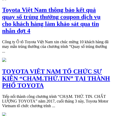
Toyota Việt Nam thông báo kết quả
quay số trúng thưởng coupon dịch vụ
cho khách hàng làm khảo sát qua tin
nhắn đợt 4
Công ty Ô tô Toyota Việt Nam xin chúc mừng 10 khách hàng đã
may mắn trúng thưởng của chương trình “Quay số trúng thưởng
...
TOYOTA VIỆT NAM TỔ CHỨC SỰ
KIỆN “CHẠM.THỬ.TIN” TẠI THÀNH
PHỐ TOYOTA
Tiếp nối thành công chương trình “CHẠM. THỬ. TIN. CHẤT
LƯỢNG TOYOTA” năm 2017, cuối tháng 3 này, Toyota Motor
Vietnam tổ chức chương trình ...